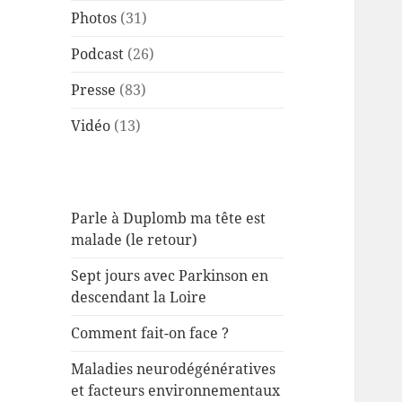
Photos
(31)
Podcast
(26)
Presse
(83)
Vidéo
(13)
Parle à Duplomb ma tête est
malade (le retour)
Sept jours avec Parkinson en
descendant la Loire
Comment fait-on face ?
Maladies neurodégénératives
et facteurs environnementaux