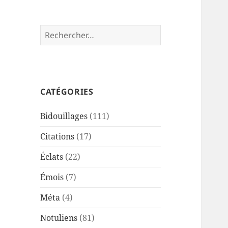
Rechercher :
CATÉGORIES
Bidouillages
(111)
Citations
(17)
Éclats
(22)
Émois
(7)
Méta
(4)
Notuliens
(81)