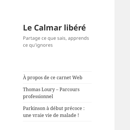
Le Calmar libéré
Partage ce que sais, apprends
ce qu'ignores
À propos de ce carnet Web
Thomas Loury – Parcours
professionnel
Parkinson à début précoce :
une vraie vie de malade !