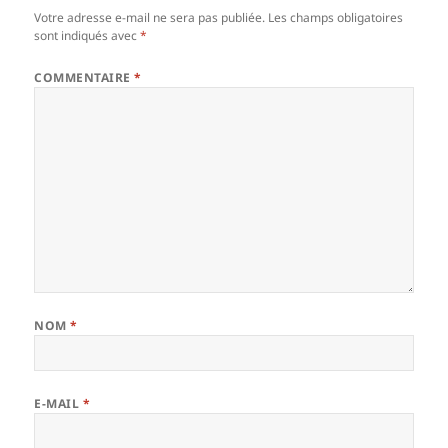
Votre adresse e-mail ne sera pas publiée.
Les champs obligatoires
sont indiqués avec
*
COMMENTAIRE
*
NOM
*
E-MAIL
*