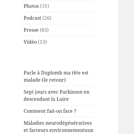
Photos
(31)
Podcast
(26)
Presse
(83)
Vidéo
(13)
Parle à Duplomb ma tête est
malade (le retour)
Sept jours avec Parkinson en
descendant la Loire
Comment fait-on face ?
Maladies neurodégénératives
et facteurs environnementaux