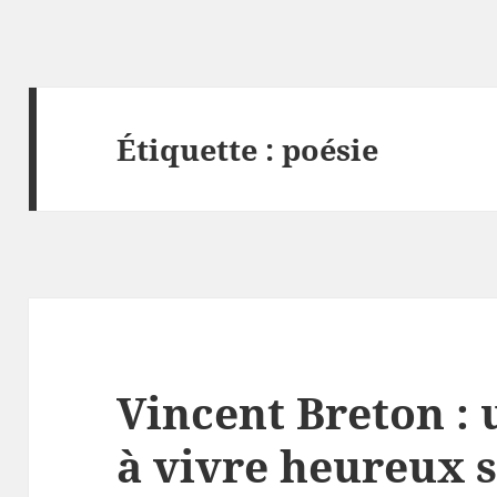
Étiquette :
poésie
Vincent Breton : 
à vivre heureux 