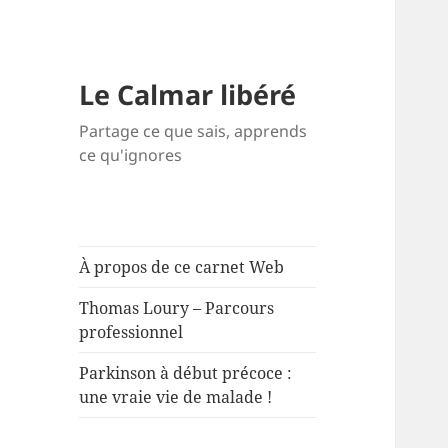
Le Calmar libéré
Partage ce que sais, apprends
ce qu'ignores
À propos de ce carnet Web
Thomas Loury – Parcours
professionnel
Parkinson à début précoce :
une vraie vie de malade !