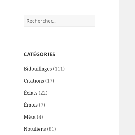
Rechercher :
CATÉGORIES
Bidouillages
(111)
Citations
(17)
Éclats
(22)
Émois
(7)
Méta
(4)
Notuliens
(81)