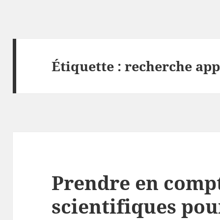
Étiquette :
recherche app
Prendre en compt
scientifiques pou