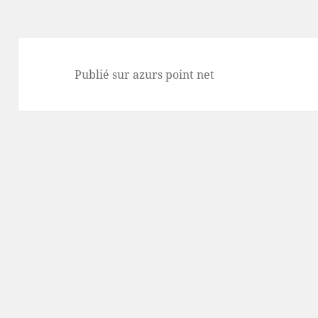
Publié sur
azurs point net