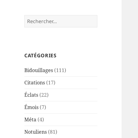
Rechercher :
CATÉGORIES
Bidouillages
(111)
Citations
(17)
Éclats
(22)
Émois
(7)
Méta
(4)
Notuliens
(81)