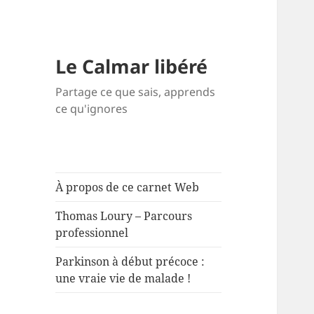
Le Calmar libéré
Partage ce que sais, apprends
ce qu'ignores
À propos de ce carnet Web
Thomas Loury – Parcours
professionnel
Parkinson à début précoce :
une vraie vie de malade !