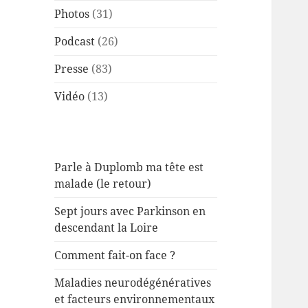
Photos
(31)
Podcast
(26)
Presse
(83)
Vidéo
(13)
Parle à Duplomb ma tête est
malade (le retour)
Sept jours avec Parkinson en
descendant la Loire
Comment fait-on face ?
Maladies neurodégénératives
et facteurs environnementaux