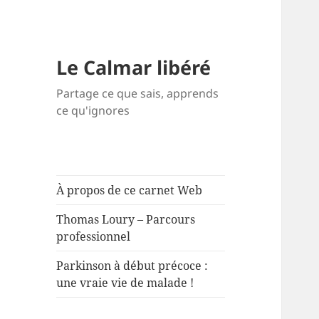
Le Calmar libéré
Partage ce que sais, apprends
ce qu'ignores
À propos de ce carnet Web
Thomas Loury – Parcours
professionnel
Parkinson à début précoce :
une vraie vie de malade !