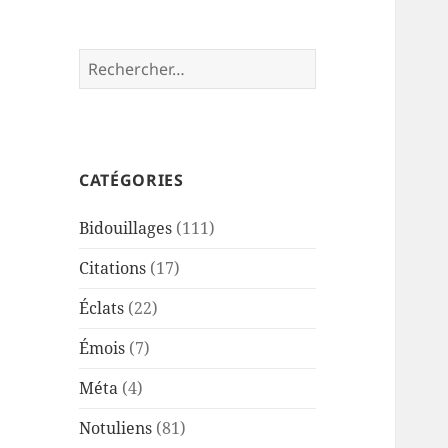
Rechercher :
CATÉGORIES
Bidouillages
(111)
Citations
(17)
Éclats
(22)
Émois
(7)
Méta
(4)
Notuliens
(81)