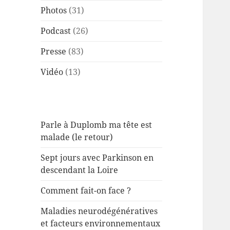
Photos
(31)
Podcast
(26)
Presse
(83)
Vidéo
(13)
Parle à Duplomb ma tête est
malade (le retour)
Sept jours avec Parkinson en
descendant la Loire
Comment fait-on face ?
Maladies neurodégénératives
et facteurs environnementaux