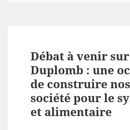
Débat à venir sur 
Duplomb : une oc
de construire nos
société pour le s
et alimentaire