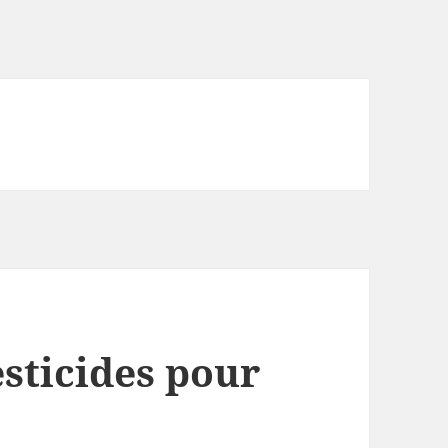
sticides pour