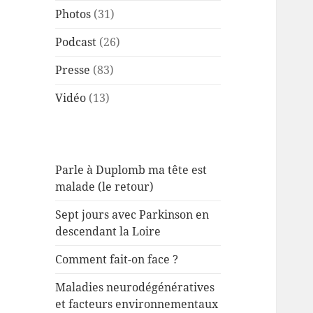
Photos
(31)
Podcast
(26)
Presse
(83)
Vidéo
(13)
Parle à Duplomb ma tête est
malade (le retour)
Sept jours avec Parkinson en
descendant la Loire
Comment fait-on face ?
Maladies neurodégénératives
et facteurs environnementaux