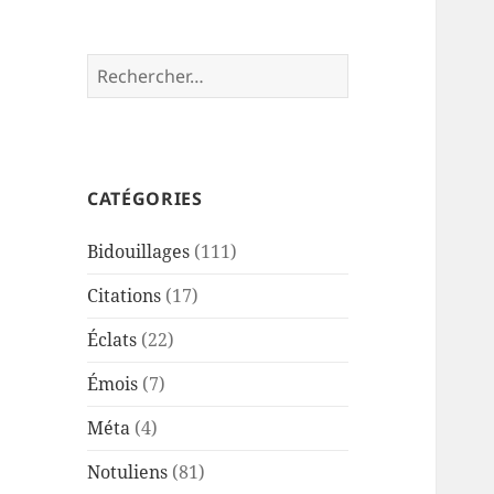
Rechercher :
CATÉGORIES
Bidouillages
(111)
Citations
(17)
Éclats
(22)
Émois
(7)
Méta
(4)
Notuliens
(81)