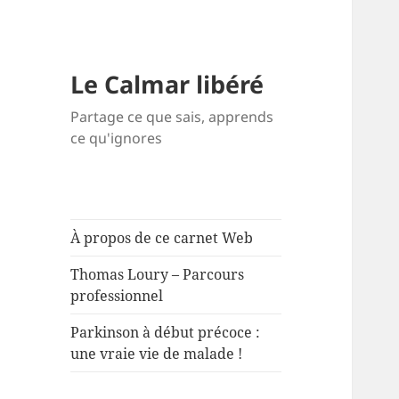
Le Calmar libéré
Partage ce que sais, apprends
ce qu'ignores
À propos de ce carnet Web
Thomas Loury – Parcours
professionnel
Parkinson à début précoce :
une vraie vie de malade !