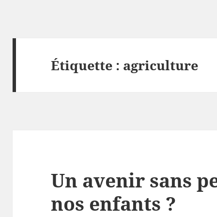
Étiquette :
agriculture
Un avenir sans pe
nos enfants ?