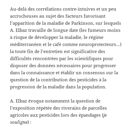
Au-delà des corrélations contre-intuives et un peu
accrocheuses au sujet des facteurs favorisant
l’apparition de la maladie de Parkinson, sur lesquels
A. Elbaz travaille de longue date (les fumeurs moins
à risque de développer la maladie, le régime
méditerranéen et le café comme neuroprotecteurs…)
la toute fin de l’entretien est significative des
difficultés rencontrées par les scientifiques pour
disposer des données nécessaires pour progresser
dans la connaissance et établir un consensus sur la
question de la contribution des pesticides à la
progression de la maladie dans la population.
A. Elbaz évoque notamment la question de
l’exposition répétée des riverains de parcelles
agricoles aux pesticides lors des épandages (
je
souligne
) :