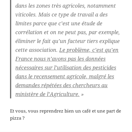
dans les zones très agricoles, notamment
viticoles. Mais ce type de travail a des
limites parce que c’est une étude de
corrélation et on ne peut pas, par exemple,
éliminer le fait qu’un facteur tiers explique
cette association.
Le problème, c’est qu’en
France nous n’avons pas les données
nécessaires sur l’utilisation des pesticides
dans le recensement agricole, malgré les
demandes répétées des chercheurs au
ministère de l’Agriculture.
»
Et vous, vous reprendrez bien un café et une part de
pizza ?