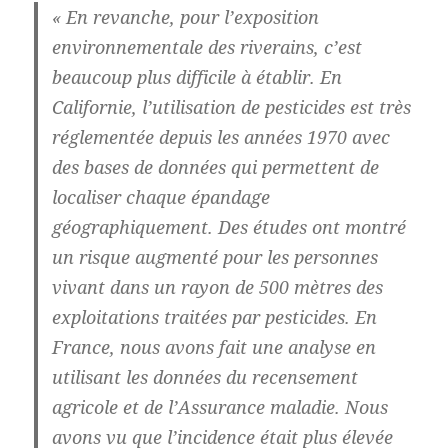
« En revanche, pour l’exposition
environnementale des riverains, c’est
beaucoup plus difficile à établir. En
Californie, l’utilisation de pesticides est très
réglementée depuis les années 1970 avec
des bases de données qui permettent de
localiser chaque épandage
géographiquement. Des études ont montré
un risque augmenté pour les personnes
vivant dans un rayon de 500 mètres des
exploitations traitées par pesticides. En
France, nous avons fait une analyse en
utilisant les données du recensement
agricole et de l’Assurance maladie. Nous
avons vu que l’incidence était plus élevée