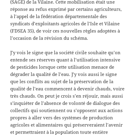
(SAGE) de la Vilaine. Cette mobilisation était une
réponse au refus exprimé par certains agriculteurs,
à l’appel de la fédération départementale des
syndicats d’exploitants agricoles de l’Isle et Vilaine
(FDSEA 35), de voir ces nouvelles règles adoptées à
l’occasion de la révision du schéma.
J’y vois le signe que la société civile souhaite qu’on
entende ses réserves quant à l’utilisation intensive
de pesticides lorsque cette utilisation menace de
dégrader la qualité de l’eau. J’y vois aussi le signe
que les conflits au sujet de la préservation de la
qualité de l’eau commencent à devenir chauds, voire
très chauds. On peut je crois s’en réjouir, mais aussi
s’inquiéter de l’absence de volonté de dialogue des
collectifs qui soutiennent ou s’opposent aux actions
propres à aller vers des systèmes de production
agricoles et alimentaires qui préserveraient l’avenir
et permettraient à la population toute entière