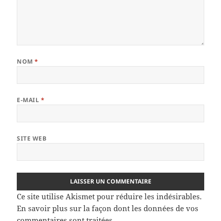
NOM
*
E-MAIL
*
SITE WEB
Ce site utilise Akismet pour réduire les indésirables.
En savoir plus sur la façon dont les données de vos
commentaires sont traitées
.