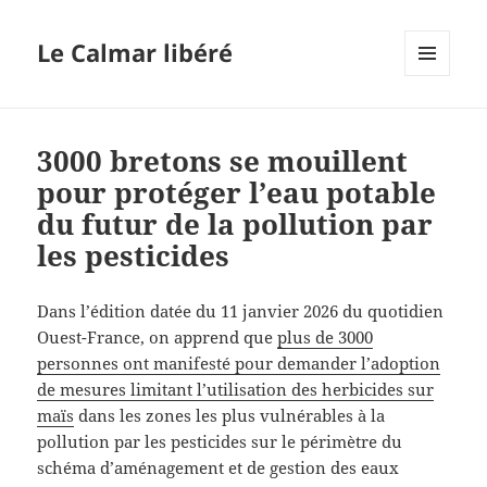
Le Calmar libéré
MENU
ET
WIDGETS
3000 bretons se mouillent
pour protéger l’eau potable
du futur de la pollution par
les pesticides
Dans l’édition datée du 11 janvier 2026 du quotidien
Ouest-France, on apprend que
plus de 3000
personnes ont manifesté pour demander l’adoption
de mesures limitant l’utilisation des herbicides sur
maïs
dans les zones les plus vulnérables à la
pollution par les pesticides sur le périmètre du
schéma d’aménagement et de gestion des eaux