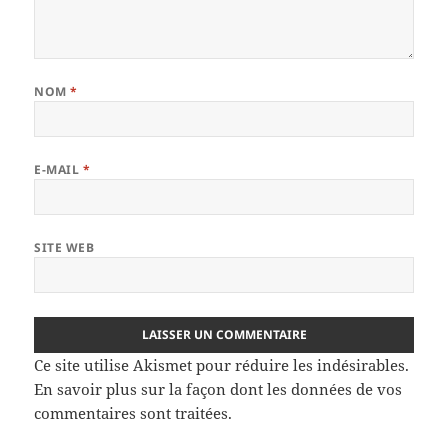
NOM
*
E-MAIL
*
SITE WEB
Ce site utilise Akismet pour réduire les indésirables.
En savoir plus sur la façon dont les données de vos
commentaires sont traitées
.