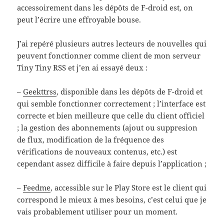
accessoirement dans les dépôts de F-droid est, on
peut l’écrire une effroyable bouse.
J’ai repéré plusieurs autres lecteurs de nouvelles qui
peuvent fonctionner comme client de mon serveur
Tiny Tiny RSS et j’en ai essayé deux :
–
Geekttrss
, disponible dans les dépôts de F-droid et
qui semble fonctionner correctement ; l’interface est
correcte et bien meilleure que celle du client officiel
; la gestion des abonnements (ajout ou suppresion
de flux, modification de la fréquence des
vérifications de nouveaux contenus, etc.) est
cependant assez difficile à faire depuis l’application ;
–
Feedme
, accessible sur le Play Store est le client qui
correspond le mieux à mes besoins, c’est celui que je
vais probablement utiliser pour un moment.