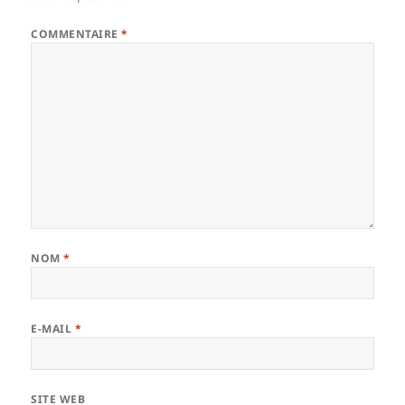
COMMENTAIRE
*
NOM
*
E-MAIL
*
SITE WEB