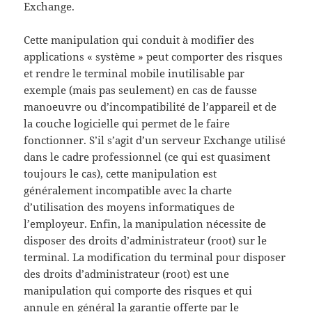
Exchange.
Cette manipulation qui conduit à modifier des
applications « système » peut comporter des risques
et rendre le terminal mobile inutilisable par
exemple (mais pas seulement) en cas de fausse
manoeuvre ou d’incompatibilité de l’appareil et de
la couche logicielle qui permet de le faire
fonctionner. S’il s’agit d’un serveur Exchange utilisé
dans le cadre professionnel (ce qui est quasiment
toujours le cas), cette manipulation est
généralement incompatible avec la charte
d’utilisation des moyens informatiques de
l’employeur. Enfin, la manipulation nécessite de
disposer des droits d’administrateur (root) sur le
terminal. La modification du terminal pour disposer
des droits d’administrateur (root) est une
manipulation qui comporte des risques et qui
annule en général la garantie offerte par le