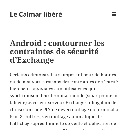
Le Calmar libéré
MENU
ET
WIDGETS
Android : contourner les
contraintes de sécurité
d’Exchange
Certains administrateurs imposent pour de bonnes
ou de mauvaises raisons des contraintes de sécurité
bien peu conviviales aux utilisateurs qui
synchronisent leur terminal mobile (smartphone ou
tablette) avec leur serveur Exchange : obligation de
choisir un code PIN de déverrouillage du terminal à
6 ou 8 chiffres, verrouillage automatique de
l’affichage après 1 minute de veille et obligation de