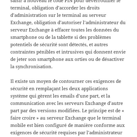
saisir à nouveau le code PIN pour déverrouiller le
terminal, obligation d’accorder les droits
d’administration sur le terminal au serveur
Exchange, obligation d’autoriser l’administrateur du
serveur Exchange à effacer toutes les données du
smartphone ou de la tablette si des problèmes
potentiels de sécurité sont détectés, et autres
contraintes pénibles et intrusives qui donnent envie
de jeter son smartphone aux orties ou de désactiver
la synchronisation.
Il existe un moyen de contourner ces exigences de
sécurité en remplaçant les deux applications
système qui gèrent les emails d’une part, et la
communication avec les serveurs Exchange d’autre
part par des versions modifiées. Le principe est de «
faire croire » au serveur Exchange que le terminal
mobile est bien configuré de manière conforme aux
exigences de sécurité requises par l’administrateur