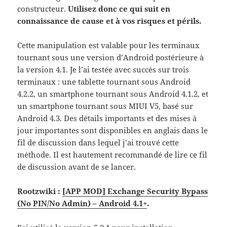
constructeur.
Utilisez donc ce qui suit en
connaissance de cause et à vos risques et périls.
Cette manipulation est valable pour les terminaux
tournant sous une version d’Android postérieure à
la version 4.1. Je l’ai testée avec succès sur trois
terminaux : une tablette tournant sous Android
4.2.2, un smartphone tournant sous Android 4.1.2, et
un smartphone tournant sous MIUI V5, basé sur
Android 4.3. Des détails importants et des mises à
jour importantes sont disponibles en anglais dans le
fil de discussion dans lequel j’ai trouvé cette
méthode. Il est hautement recommandé de lire ce fil
de discussion avant de se lancer.
Rootzwiki :
[APP MOD] Exchange Security Bypass
(No PIN/No Admin) – Android 4.1+
.